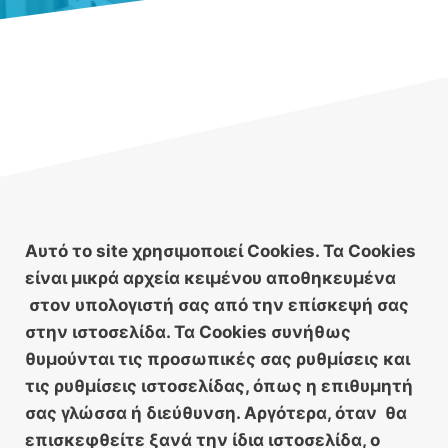
Αυτό το site χρησιμοποιεί Cookies. Τα Cookies
είναι μικρά αρχεία κειμένου αποθηκευμένα
στον υπολογιστή σας από την επίσκεψή σας
στην ιστοσελίδα. Τα Cookies συνήθως
θυμούνται τις προσωπικές σας ρυθμίσεις και
τις ρυθμίσεις ιστοσελίδας, όπως η επιθυμητή
σας γλώσσα ή διεύθυνση. Αργότερα, όταν θα
επισκεφθείτε ξανά την ίδια ιστοσελίδα, ο