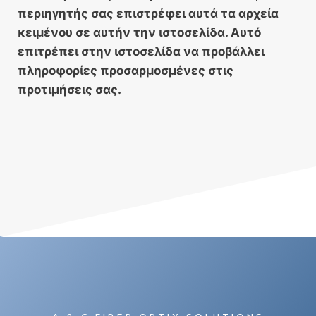
περιηγητής σας επιστρέφει αυτά τα αρχεία
κειμένου σε αυτήν την ιστοσελίδα. Αυτό
επιτρέπει στην ιστοσελίδα να προβάλλει
πληροφορίες προσαρμοσμένες στις
προτιμήσεις σας.